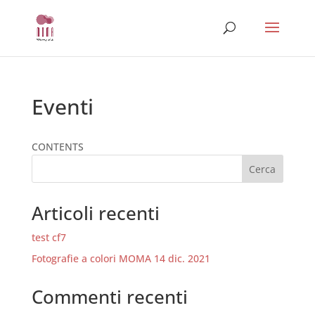
Eventi
CONTENTS
Cerca
Articoli recenti
test cf7
Fotografie a colori MOMA 14 dic. 2021
Commenti recenti