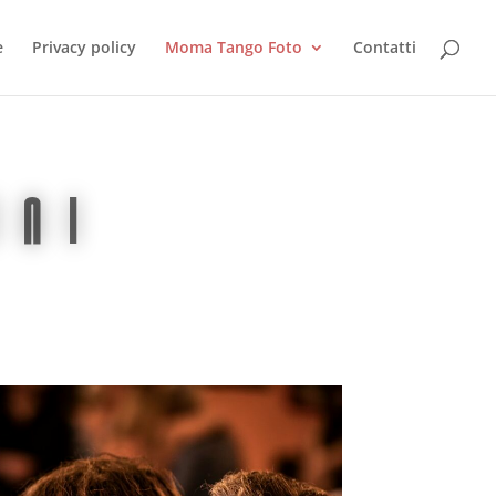
e
Privacy policy
Moma Tango Foto
Contatti
ini