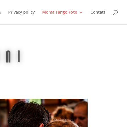
e
Privacy policy
Moma Tango Foto
Contatti
ini