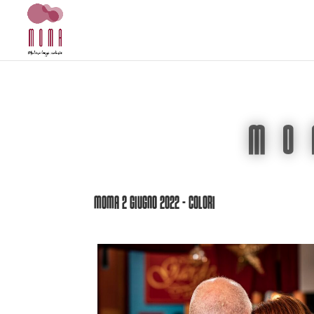
MO
MoMa 2 Giugno 2022 - Colori