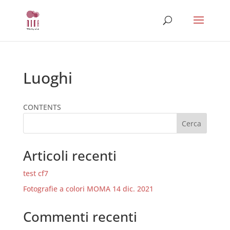
Luoghi
CONTENTS
Cerca
Articoli recenti
test cf7
Fotografie a colori MOMA 14 dic. 2021
Commenti recenti