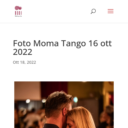
Foto Moma Tango 16 ott
2022
Ott 18, 2022